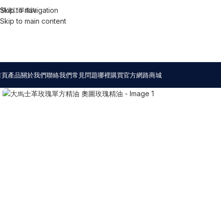
Skip to navigation
快速訂單查詢
Skip to main content
首頁
產品
關於我們
聯絡我們
常見問題
哪裡購買
官方網路商城
Click to enlarge