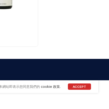
用本網站即表示您同意我們的
cookie 政策.
ACCEPT